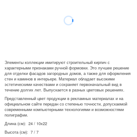
Элементы коллекции имитируют строительный кирпич с 
характерными признаками ручной формовки. Это лучшее решение 
для отделки фасадов загородных домов, а также для оформления 
стен и каминов в интерьере. Материал обладает высокими 
эстетическими качествами и сохраняет первоначальный вид в 
течение долгих лет. Выпускается в разных цветовых решениях.
Представленный цвет продукции в рекламных материалах и на 
официальном сайте передан со степенью точности, допускаемой 
современными компьютерными технологиями и возможностями 
полиграфии.
Длина (см):  24 / 10х22
Высота (см):  7 / 7